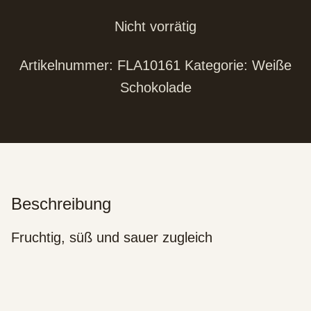
Nicht vorrätig
Artikelnummer:
FLA10161
Kategorie:
Weiße
Schokolade
Beschreibung
Fruchtig, süß und sauer zugleich