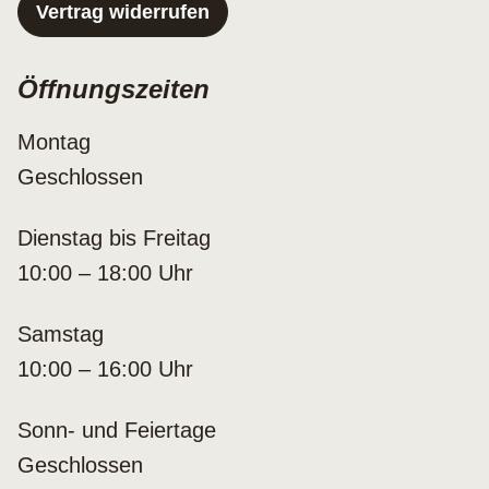
Vertrag widerrufen
Öffnungszeiten
Montag
Geschlossen
Dienstag bis Freitag
10:00 – 18:00 Uhr
Samstag
10:00 – 16:00 Uhr
Sonn- und Feiertage
Geschlossen