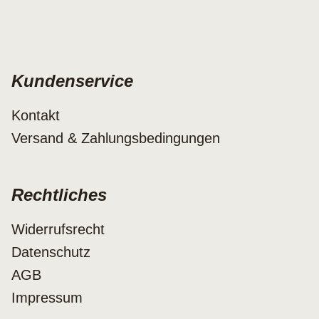
Kundenservice
Kontakt
Versand & Zahlungsbedingungen
Rechtliches
Widerrufsrecht
Datenschutz
AGB
Impressum