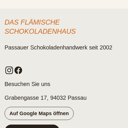
DAS FLÄMISCHE
SCHOKOLADENHAUS
Passauer Schokoladenhandwerk seit 2002
Besuchen Sie uns
Grabengasse 17, 94032 Passau
Auf Google Maps öffnen