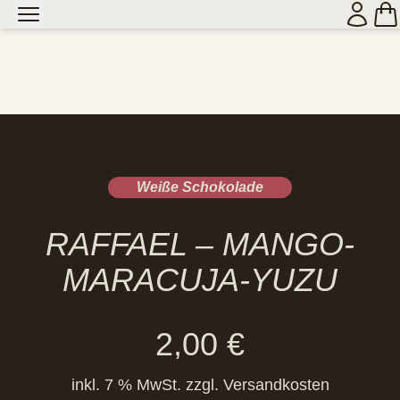
Weiße Schokolade
RAFFAEL – MANGO-
MARACUJA-YUZU
2,00
€
inkl. 7 % MwSt.
zzgl.
Versandkosten