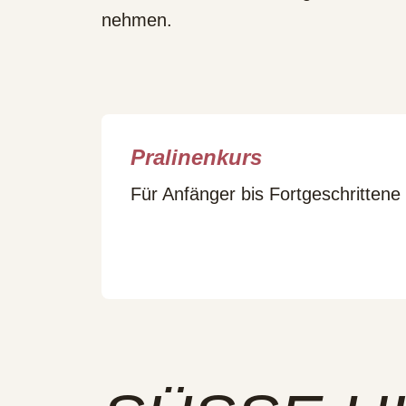
nehmen.
Pralinenkurs
Für Anfänger bis Fortgeschrittene