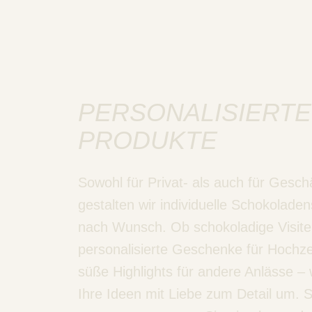
PERSONALISIERTE
PRODUKTE
Sowohl für Privat- als auch für Gesc
gestalten wir individuelle Schokoladen
nach Wunsch. Ob schokoladige Visite
personalisierte Geschenke für Hochze
süße Highlights für andere Anlässe – 
Ihre Ideen mit Liebe zum Detail um. 