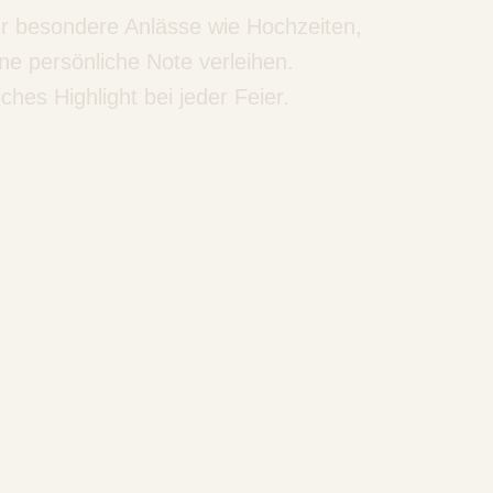
Für besondere Anlässe wie Hochzeiten,
ne persönliche Note verleihen.
hes Highlight bei jeder Feier.