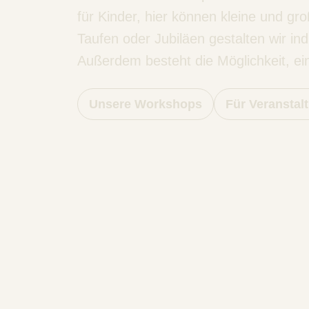
für Kinder, hier können kleine und gr
Taufen oder Jubiläen gestalten wir in
Außerdem besteht die Möglichkeit, ein
Unsere Workshops
Für Veranstal