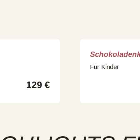
Schokoladenk
Für Kinder
129 €