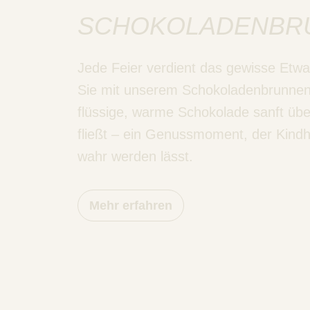
SCHOKOLADENBR
Jede Feier verdient das gewisse Etwa
Sie mit unserem Schokoladenbrunnen
flüssige, warme Schokolade sanft übe
fließt – ein Genussmoment, der Kind
wahr werden lässt.
Mehr erfahren