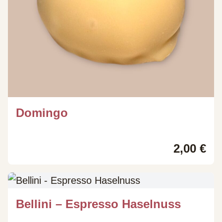
Domingo
2,00
€
Bellini – Espresso Haselnuss