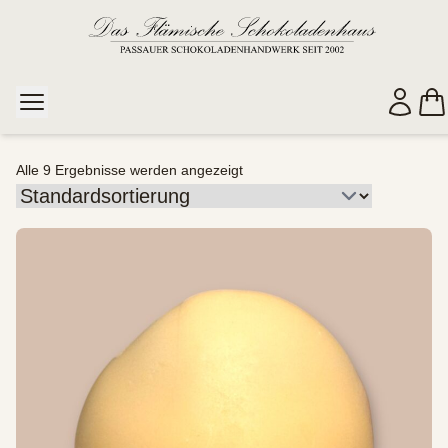
Alle 9 Ergebnisse werden angezeigt