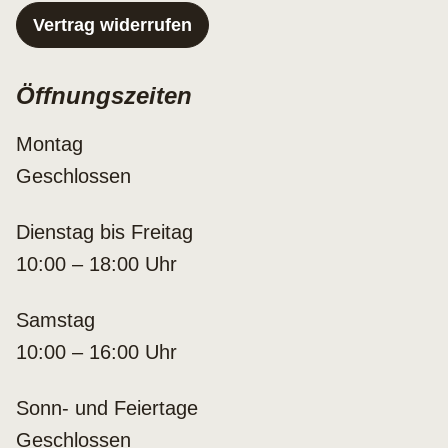
Vertrag widerrufen
Öffnungszeiten
Montag
Geschlossen
Dienstag bis Freitag
10:00 – 18:00 Uhr
Samstag
10:00 – 16:00 Uhr
Sonn- und Feiertage
Geschlossen