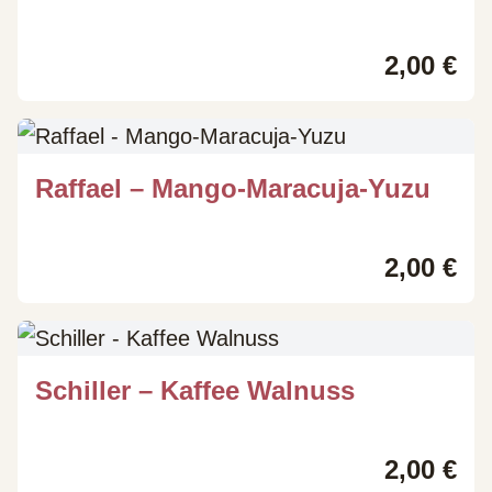
2,00
€
Raffael – Mango-Maracuja-Yuzu
2,00
€
Schiller – Kaffee Walnuss
2,00
€