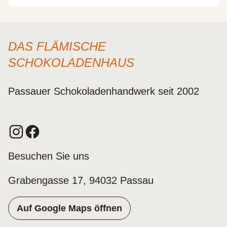
DAS FLÄMISCHE
SCHOKOLADENHAUS
Passauer Schokoladenhandwerk seit 2002
Besuchen Sie uns
Grabengasse 17, 94032 Passau
Auf Google Maps öffnen