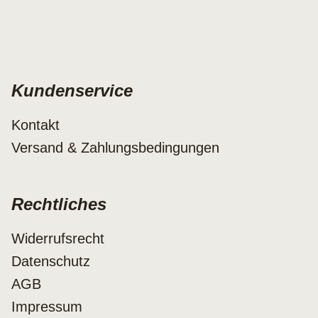
Kundenservice
Kontakt
Versand & Zahlungsbedingungen
Rechtliches
Widerrufsrecht
Datenschutz
AGB
Impressum