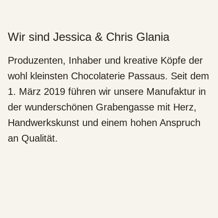
Wir sind Jessica & Chris Glania
Produzenten, Inhaber und kreative Köpfe der
wohl kleinsten Chocolaterie Passaus. Seit dem
1. März 2019 führen wir unsere Manufaktur in
der wunderschönen Grabengasse mit Herz,
Handwerkskunst und einem hohen Anspruch
an Qualität.