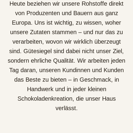
Heute beziehen wir unsere Rohstoffe direkt
von Produzenten und Bauern aus ganz
Europa. Uns ist wichtig, zu wissen, woher
unsere Zutaten stammen – und nur das zu
verarbeiten, wovon wir wirklich überzeugt
sind. Gütesiegel sind dabei nicht unser Ziel,
sondern ehrliche Qualität. Wir arbeiten jeden
Tag daran, unseren Kundinnen und Kunden
das Beste zu bieten – in Geschmack, in
Handwerk und in jeder kleinen
Schokoladenkreation, die unser Haus
verlässt.