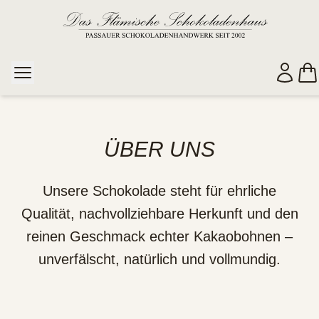
ÜBER UNS
Unsere Schokolade steht für ehrliche
Qualität, nachvollziehbare Herkunft und den
reinen Geschmack echter Kakaobohnen –
unverfälscht, natürlich und vollmundig.