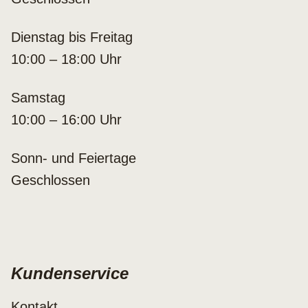
Dienstag bis Freitag
10:00 – 18:00 Uhr
Samstag
10:00 – 16:00 Uhr
Sonn- und Feiertage
Geschlossen
Kundenservice
Kontakt