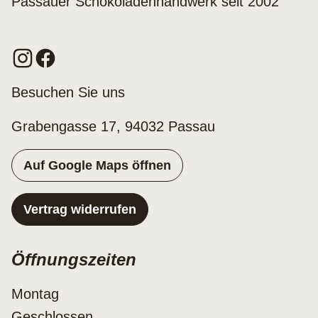
Passauer Schokoladenhandwerk seit 2002
Besuchen Sie uns
Grabengasse 17, 94032 Passau
Auf Google Maps öffnen
Vertrag widerrufen
Öffnungszeiten
Montag
Geschlossen