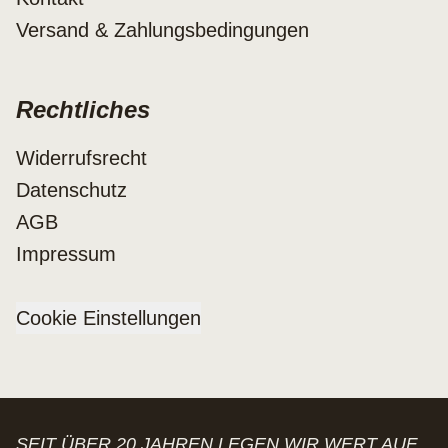
Versand & Zahlungsbedingungen
Rechtliches
Widerrufsrecht
Datenschutz
AGB
Impressum
Cookie Einstellungen
SEIT ÜBER 20 JAHREN LEGEN WIR WERT AUF