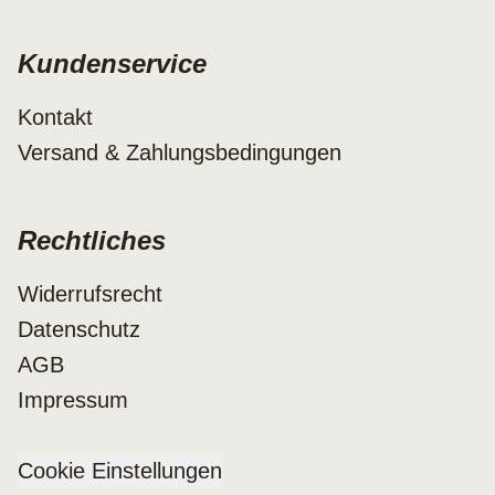
Kundenservice
Kontakt
Versand & Zahlungsbedingungen
Rechtliches
Widerrufsrecht
Datenschutz
AGB
Impressum
Cookie Einstellungen