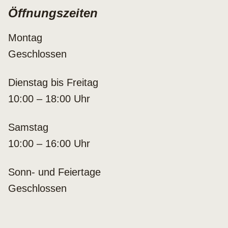
Öffnungszeiten
Montag
Geschlossen
Dienstag bis Freitag
10:00 – 18:00 Uhr
Samstag
10:00 – 16:00 Uhr
Sonn- und Feiertage
Geschlossen