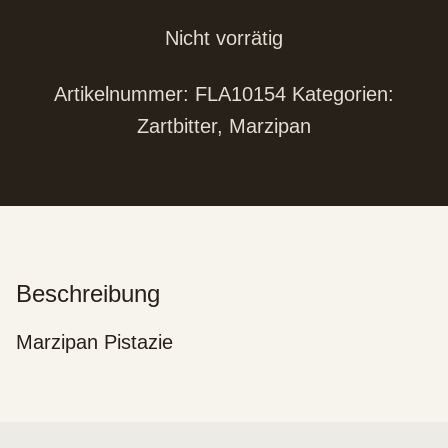
Nicht vorrätig
Artikelnummer:
FLA10154
Kategorien:
Zartbitter
,
Marzipan
Beschreibung
Marzipan Pistazie