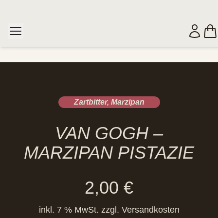
Zartbitter
,
Marzipan
VAN GOGH –
MARZIPAN PISTAZIE
2,00
€
inkl. 7 % MwSt.
zzgl.
Versandkosten