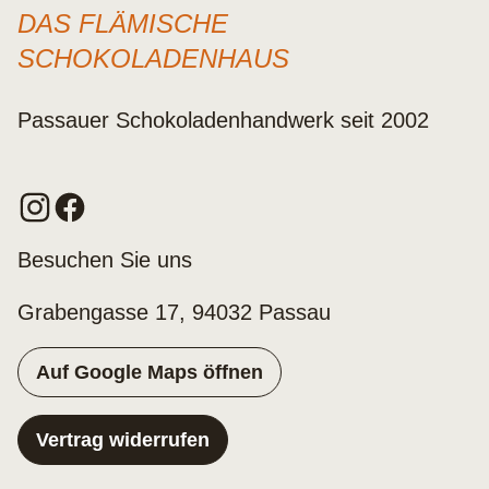
DAS FLÄMISCHE
SCHOKOLADENHAUS
Passauer Schokoladenhandwerk seit 2002
Besuchen Sie uns
Grabengasse 17, 94032 Passau
Auf Google Maps öffnen
Vertrag widerrufen