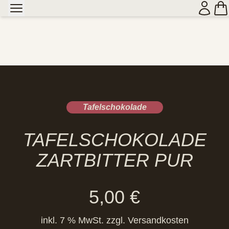
Tafelschokolade
TAFELSCHOKOLADE
ZARTBITTER PUR
5,00
€
inkl. 7 % MwSt.
zzgl.
Versandkosten