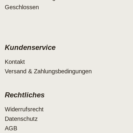
Geschlossen
Kundenservice
Kontakt
Versand & Zahlungsbedingungen
Rechtliches
Widerrufsrecht
Datenschutz
AGB