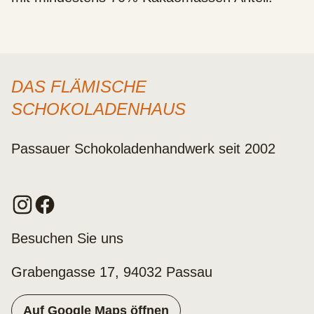
DAS FLÄMISCHE
SCHOKOLADENHAUS
Passauer Schokoladenhandwerk seit 2002
Besuchen Sie uns
Grabengasse 17, 94032 Passau
Auf Google Maps öffnen