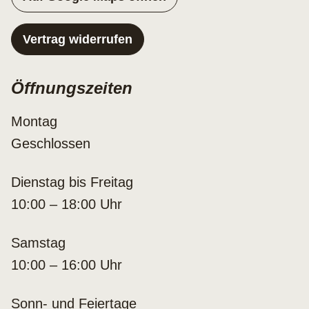
Vertrag widerrufen
Öffnungszeiten
Montag
Geschlossen
Dienstag bis Freitag
10:00 – 18:00 Uhr
Samstag
10:00 – 16:00 Uhr
Sonn- und Feiertage