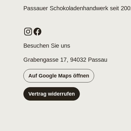
Passauer Schokoladenhandwerk seit 200
Besuchen Sie uns
Grabengasse 17, 94032 Passau
Auf Google Maps öffnen
Vertrag widerrufen