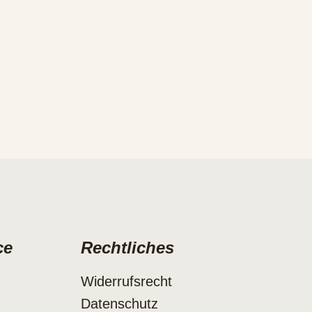
ce
Rechtliches
Widerrufsrecht
Datenschutz