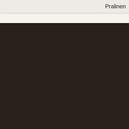
Pralinen