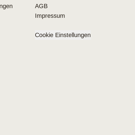
ungen
AGB
Impressum
Cookie Einstellungen