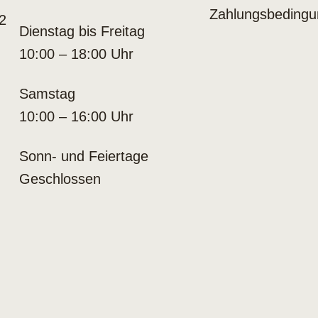
Zahlungsbeding
2
Dienstag bis Freitag
10:00 – 18:00 Uhr
Samstag
10:00 – 16:00 Uhr
Sonn- und Feiertage
Geschlossen