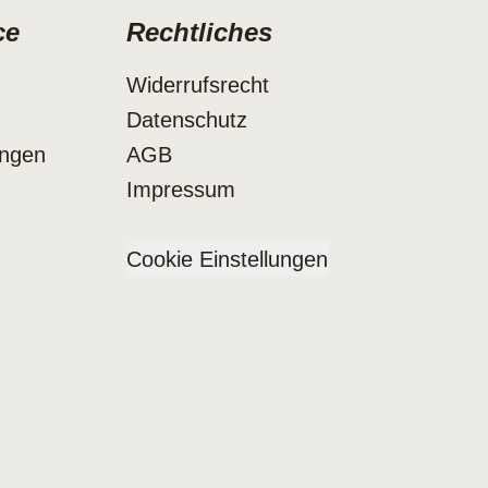
ce
Rechtliches
Widerrufsrecht
Datenschutz
ungen
AGB
Impressum
Cookie Einstellungen