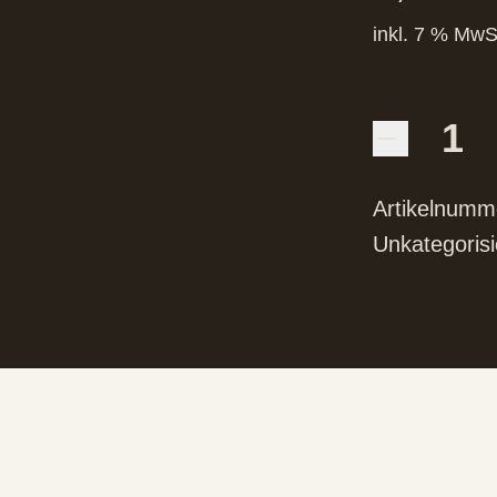
inkl. 7 % MwS
Artikelnumm
Unkategorisi