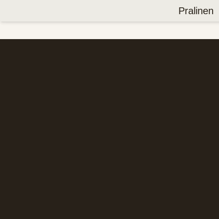
Pralinen