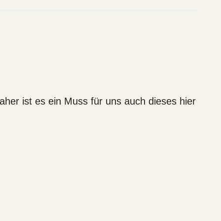
her ist es ein Muss für uns auch dieses hier