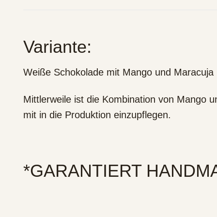
Variante:
Weiße Schokolade mit Mango und Maracuja
Mittlerweile ist die Kombination von Mango u
mit in die Produktion einzupflegen.
*GARANTIERT HANDM