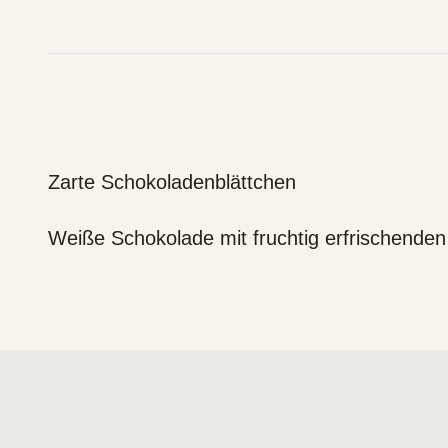
Zarte Schokoladenblättchen
Weiße Schokolade mit fruchtig erfrischend