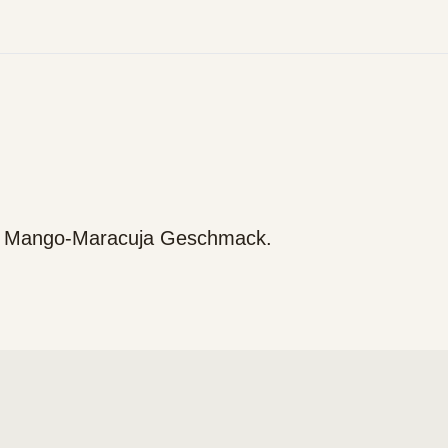
en Mango-Maracuja Geschmack.