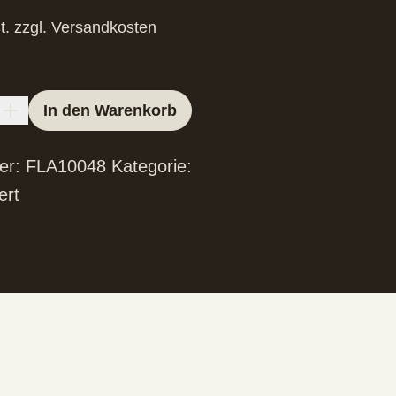
t.
zzgl.
Versandkosten
In den Warenkorb
er:
FLA10048
Kategorie:
ert