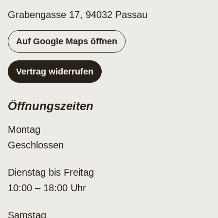
Grabengasse 17, 94032 Passau
Auf Google Maps öffnen
Vertrag widerrufen
Öffnungszeiten
Montag
Geschlossen
Dienstag bis Freitag
10:00 – 18:00 Uhr
Samstag