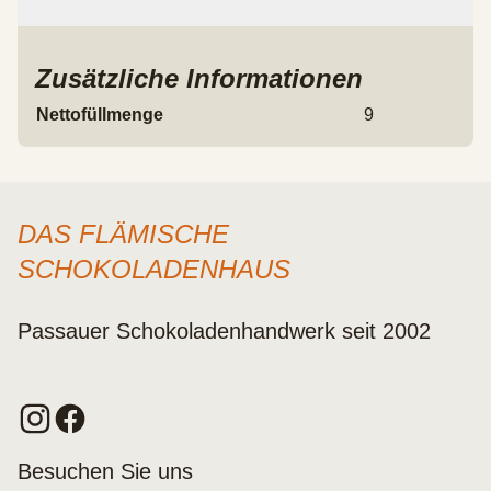
Zusätzliche Informationen
Nettofüllmenge
9
DAS FLÄMISCHE
SCHOKOLADENHAUS
Passauer Schokoladenhandwerk seit 2002
Besuchen Sie uns