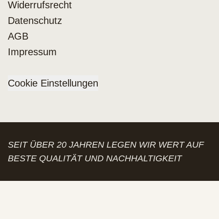
Widerrufsrecht
Datenschutz
AGB
Impressum
Cookie Einstellungen
SEIT ÜBER 20 JAHREN LEGEN WIR WERT AUF
BESTE QUALITÄT UND NACHHALTIGKEIT