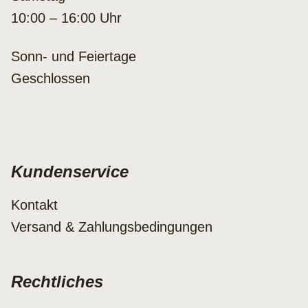
10:00 – 16:00 Uhr
Sonn- und Feiertage
Geschlossen
Kundenservice
Kontakt
Versand & Zahlungsbedingungen
Rechtliches