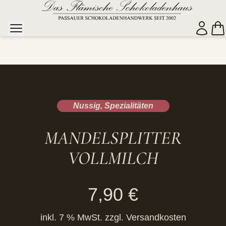
Nussig
,
Spezialitäten
MANDELSPLITTER
VOLLMILCH
7,90
€
inkl. 7 % MwSt.
zzgl.
Versandkosten