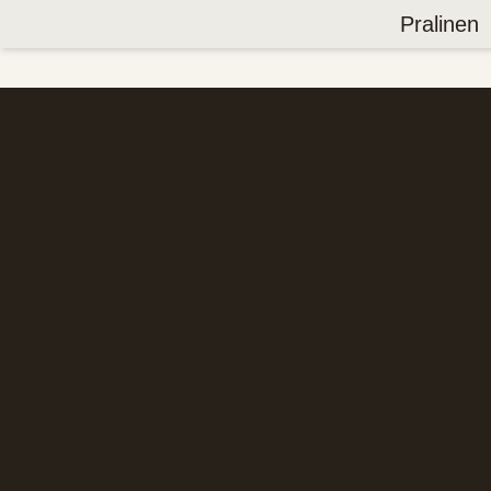
Pralinen