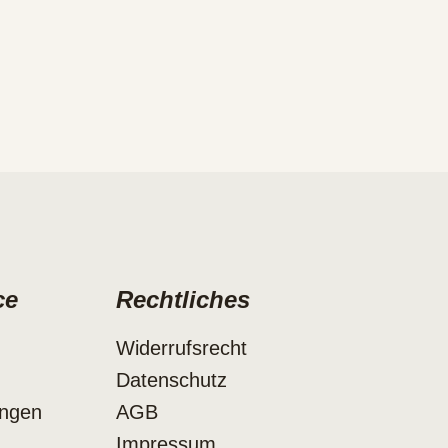
ce
Rechtliches
Widerrufsrecht
Datenschutz
ungen
AGB
Impressum