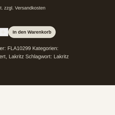
t.
zzgl.
Versandkosten
In den Warenkorb
er:
FLA10299
Kategorien:
ert
,
Lakritz
Schlagwort:
Lakritz