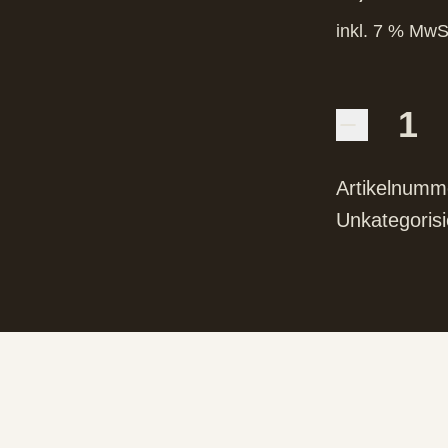
inkl. 7 % MwS
Artikelnumm
Unkategorisi