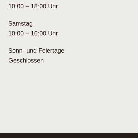
10:00 – 18:00 Uhr
Samstag
10:00 – 16:00 Uhr
Sonn- und Feiertage
Geschlossen