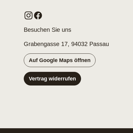
Besuchen Sie uns
Grabengasse 17, 94032 Passau
Auf Google Maps öffnen
Vertrag widerrufen