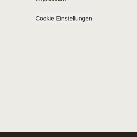
Cookie Einstellungen