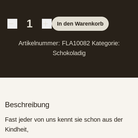
In den Warenkorb
Artikelnummer:
FLA10082
Kategorie:
Schokoladig
Beschreibung
Fast jeder von uns kennt sie schon aus der
Kindheit,