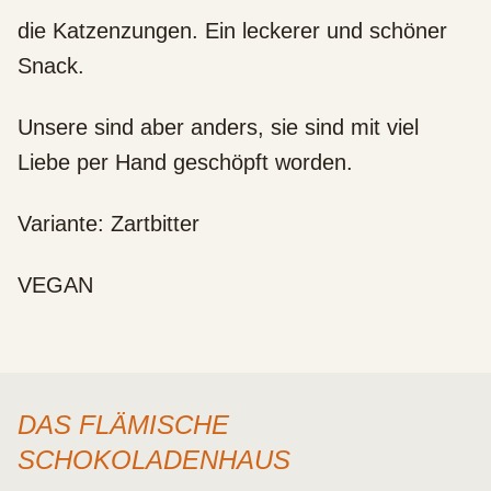
die Katzenzungen. Ein leckerer und schöner
Snack.
Unsere sind aber anders, sie sind mit viel
Liebe per Hand geschöpft worden.
Variante: Zartbitter
VEGAN
DAS FLÄMISCHE
SCHOKOLADENHAUS