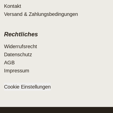
Kontakt
Versand & Zahlungsbedingungen
Rechtliches
Widerrufsrecht
Datenschutz
AGB
Impressum
Cookie Einstellungen