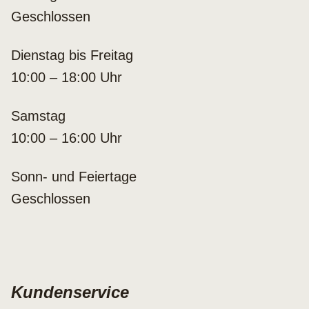
Geschlossen
Dienstag bis Freitag
10:00 – 18:00 Uhr
Samstag
10:00 – 16:00 Uhr
Sonn- und Feiertage
Geschlossen
Kundenservice