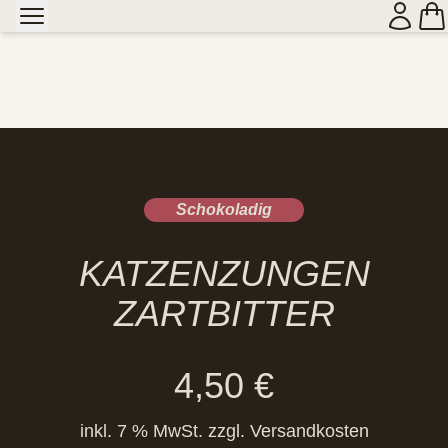
Schokoladig
KATZENZUNGEN
ZARTBITTER
4,50
€
inkl. 7 % MwSt.
zzgl.
Versandkosten