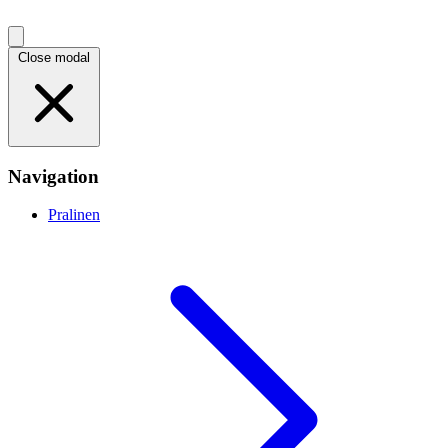
Close modal
Navigation
Pralinen