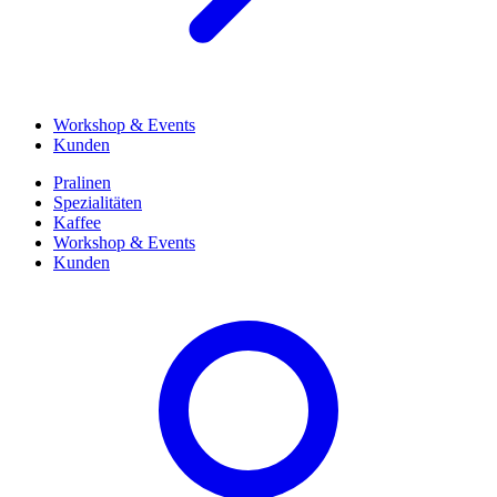
Workshop & Events
Kunden
Pralinen
Spezialitäten
Kaffee
Workshop & Events
Kunden