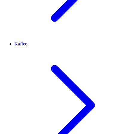
Kaffee