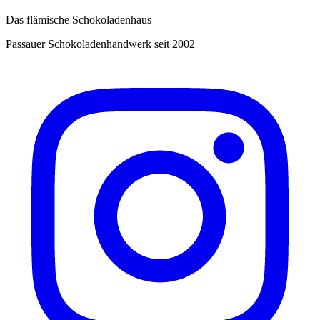
Das flämische Schokoladenhaus
Passauer Schokoladenhandwerk seit 2002