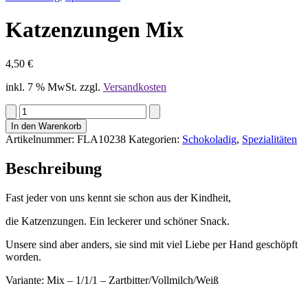
Katzenzungen Mix
4,50
€
inkl. 7 % MwSt.
zzgl.
Versandkosten
In den Warenkorb
Artikelnummer:
FLA10238
Kategorien:
Schokoladig
,
Spezialitäten
Beschreibung
Fast jeder von uns kennt sie schon aus der Kindheit,
die Katzenzungen. Ein leckerer und schöner Snack.
Unsere sind aber anders, sie sind mit viel Liebe per Hand geschöpft
worden.
Variante: Mix – 1/1/1 – Zartbitter/Vollmilch/Weiß