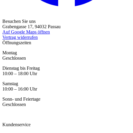
Besuchen Sie uns
Grabengasse 17, 94032 Passau
Auf Google Maps öffnen
Vertrag widerrufen
Öffnungszeiten
Montag
Geschlossen
Dienstag bis Freitag
10:00 – 18:00 Uhr
Samstag
10:00 – 16:00 Uhr
Sonn- und Feiertage
Geschlossen
Kundenservice