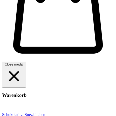
Close modal
Warenkorb
Schokoladig
,
Spezialitäten