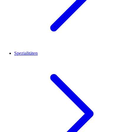
Spezialitäten