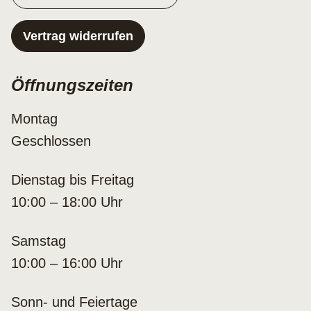
Vertrag widerrufen
Öffnungszeiten
Montag
Geschlossen
Dienstag bis Freitag
10:00 – 18:00 Uhr
Samstag
10:00 – 16:00 Uhr
Sonn- und Feiertage