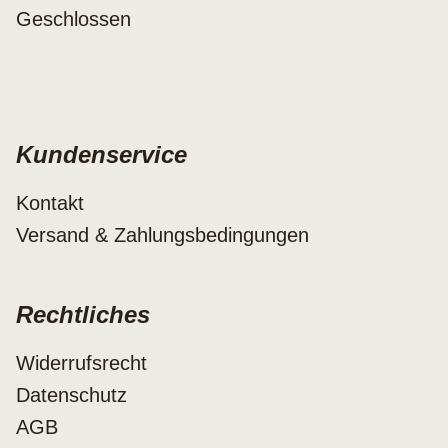
Geschlossen
Kundenservice
Kontakt
Versand & Zahlungsbedingungen
Rechtliches
Widerrufsrecht
Datenschutz
AGB