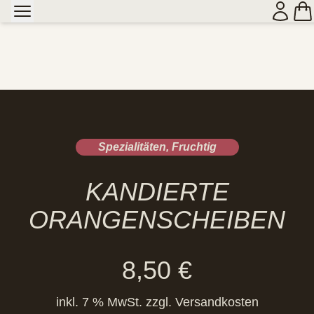
Spezialitäten
,
Fruchtig
KANDIERTE
ORANGENSCHEIBEN
8,50
€
inkl. 7 % MwSt.
zzgl.
Versandkosten