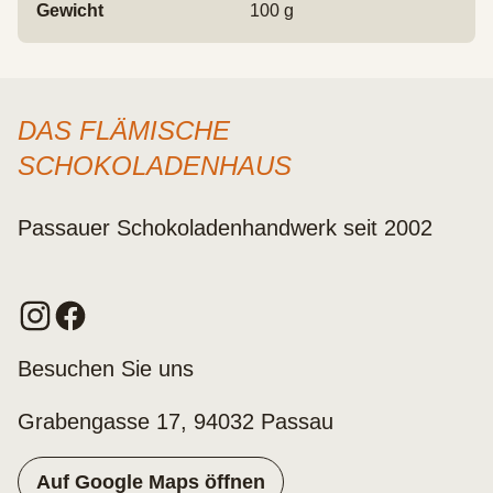
Gewicht
100 g
DAS FLÄMISCHE
SCHOKOLADENHAUS
Passauer Schokoladenhandwerk seit 2002
Besuchen Sie uns
Grabengasse 17, 94032 Passau
Auf Google Maps öffnen