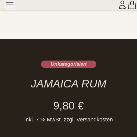
Unkategorisiert
JAMAICA RUM
9,80
€
inkl. 7 % MwSt.
zzgl.
Versandkosten