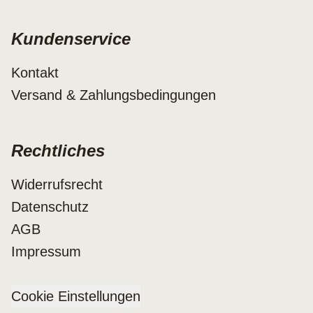
Kundenservice
Kontakt
Versand & Zahlungsbedingungen
Rechtliches
Widerrufsrecht
Datenschutz
AGB
Impressum
Cookie Einstellungen