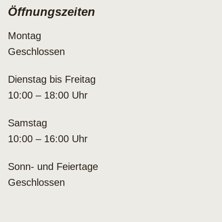
Öffnungszeiten
Montag
Geschlossen
Dienstag bis Freitag
10:00 – 18:00 Uhr
Samstag
10:00 – 16:00 Uhr
Sonn- und Feiertage
Geschlossen