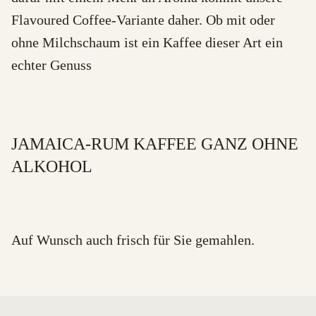
Flavoured Coffee-Variante daher. Ob mit oder
ohne Milchschaum ist ein Kaffee dieser Art ein
echter Genuss
JAMAICA-RUM KAFFEE GANZ OHNE
ALKOHOL
Auf Wunsch auch frisch für Sie gemahlen.