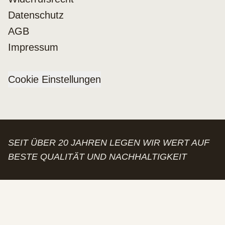
Datenschutz
AGB
Impressum
Cookie Einstellungen
SEIT ÜBER 20 JAHREN LEGEN WIR WERT AUF
BESTE QUALITÄT UND NACHHALTIGKEIT