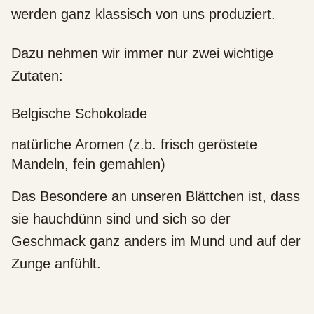
werden ganz klassisch von uns produziert.
Dazu nehmen wir immer nur zwei wichtige
Zutaten:
Belgische Schokolade
natürliche Aromen (z.b. frisch geröstete
Mandeln, fein gemahlen)
Das Besondere an unseren Blättchen ist, dass
sie hauchdünn sind und sich so der
Geschmack ganz anders im Mund und auf der
Zunge anfühlt.