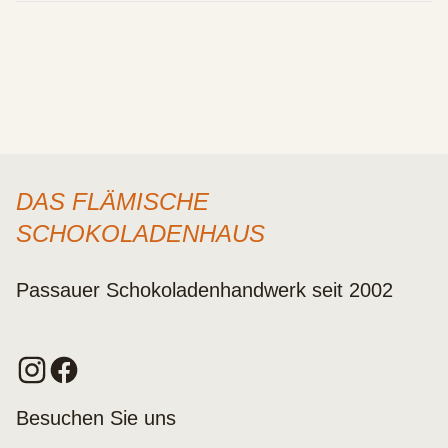
DAS FLÄMISCHE
SCHOKOLADENHAUS
Passauer Schokoladenhandwerk seit 2002
Besuchen Sie uns