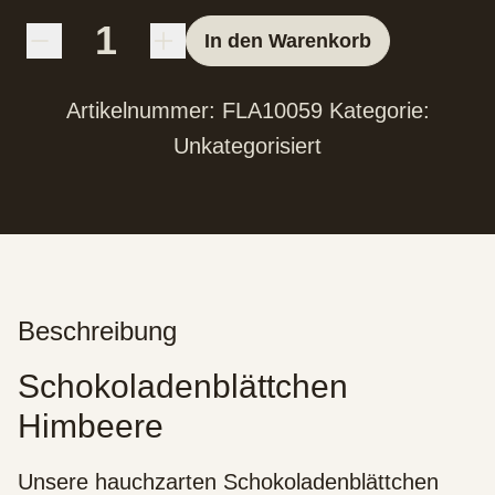
In den Warenkorb
Artikelnummer:
FLA10059
Kategorie:
Unkategorisiert
Beschreibung
Schokoladenblättchen
Himbeere
Unsere hauchzarten Schokoladenblättchen