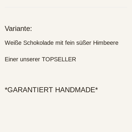
Variante:
Weiße Schokolade mit fein süßer Himbeere
Einer unserer TOPSELLER
*GARANTIERT HANDMADE*