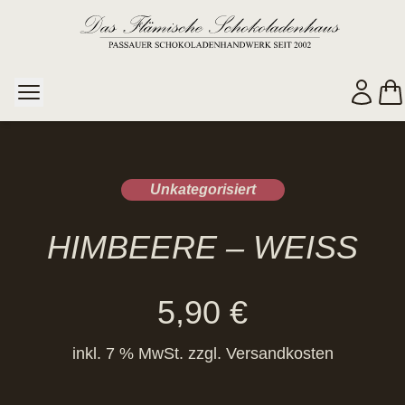
Unkategorisiert
HIMBEERE – WEISS
5,90
€
inkl. 7 % MwSt.
zzgl.
Versandkosten