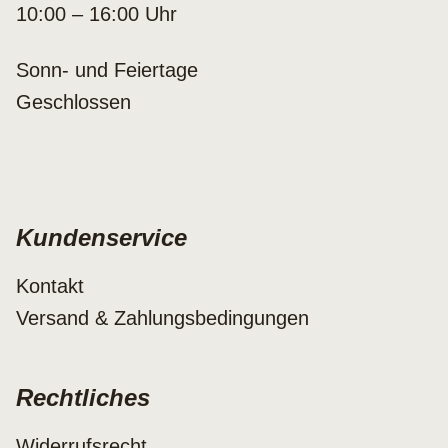
10:00 – 16:00 Uhr
Sonn- und Feiertage
Geschlossen
Kundenservice
Kontakt
Versand & Zahlungsbedingungen
Rechtliches
Widerrufsrecht