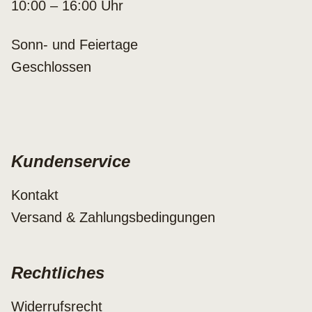
10:00 – 16:00 Uhr
Sonn- und Feiertage
Geschlossen
Kundenservice
Kontakt
Versand & Zahlungsbedingungen
Rechtliches
Widerrufsrecht