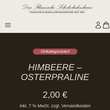
Unkategorisiert
HIMBEERE –
OSTERPRALINE
2,00
€
inkl. 7 % MwSt.
zzgl.
Versandkosten