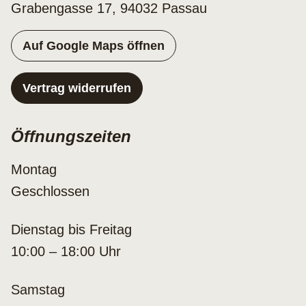
Grabengasse 17, 94032 Passau
Auf Google Maps öffnen
Vertrag widerrufen
Öffnungszeiten
Montag
Geschlossen
Dienstag bis Freitag
10:00 – 18:00 Uhr
Samstag