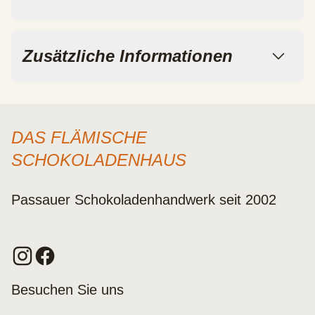
Zusätzliche Informationen
DAS FLÄMISCHE
SCHOKOLADENHAUS
Passauer Schokoladenhandwerk seit 2002
Besuchen Sie uns