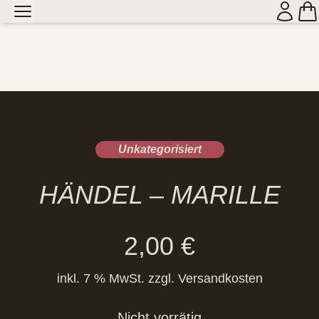
Unkategorisiert
HÄNDEL – MARILLE
2,00
€
inkl. 7 % MwSt.
zzgl.
Versandkosten
Nicht vorrätig