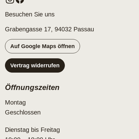
Besuchen Sie uns
Grabengasse 17, 94032 Passau
Auf Google Maps öffnen
Vertrag widerrufen
Öffnungszeiten
Montag
Geschlossen
Dienstag bis Freitag