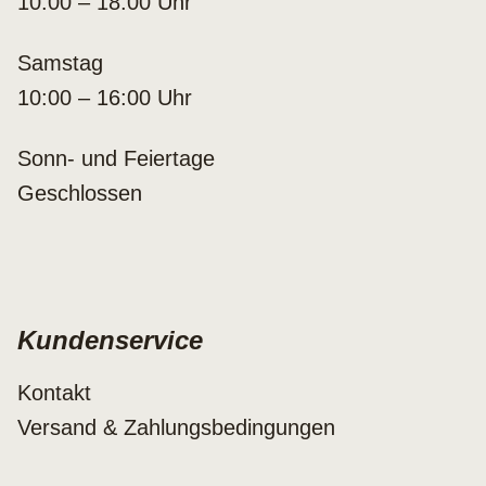
10:00 – 18:00 Uhr
Samstag
10:00 – 16:00 Uhr
Sonn- und Feiertage
Geschlossen
Kundenservice
Kontakt
Versand & Zahlungsbedingungen