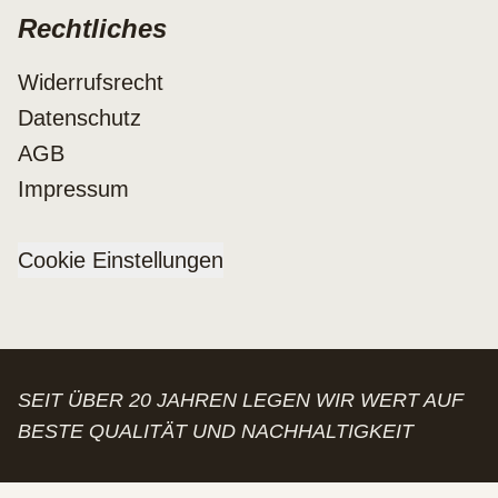
Rechtliches
Widerrufsrecht
Datenschutz
AGB
Impressum
Cookie Einstellungen
SEIT ÜBER 20 JAHREN LEGEN WIR WERT AUF
BESTE QUALITÄT UND NACHHALTIGKEIT