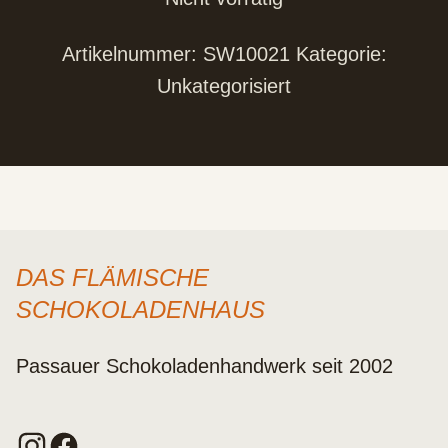
Artikelnummer:
SW10021
Kategorie:
Unkategorisiert
DAS FLÄMISCHE
SCHOKOLADENHAUS
Passauer Schokoladenhandwerk seit 2002