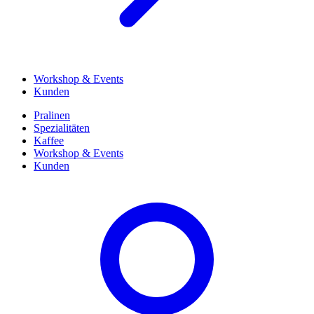
Workshop & Events
Kunden
Pralinen
Spezialitäten
Kaffee
Workshop & Events
Kunden