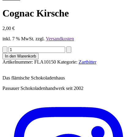
Cognac Kirsche
2,00
€
inkl. 7 % MwSt.
zzgl.
Versandkosten
In den Warenkorb
Artikelnummer:
FLA10150
Kategorie:
Zartbitter
Das flämische Schokoladenhaus
Passauer Schokoladenhandwerk seit 2002