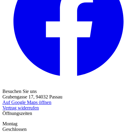
Besuchen Sie uns
Grabengasse 17, 94032 Passau
Auf Google Maps öffnen
Vertrag widerrufen
Öffnungszeiten
Montag
Geschlossen