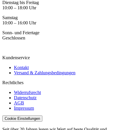
Dienstag bis Freitag
10:00 – 18:00 Uhr
Samstag
10:00 – 16:00 Uhr
Sonn- und Feiertage
Geschlossen
Kundenservice
Kontakt
Versand & Zahlungsbedingungen
Rechtliches
Widerrufsrecht
Datenschutz
AGB
Impressum
Cookie Einstellungen
Seit über 20 Jahren legen wir Wert auf beste Qualität und