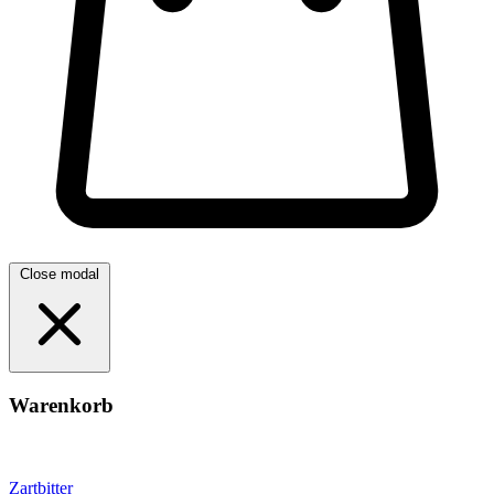
Close modal
Warenkorb
Zartbitter