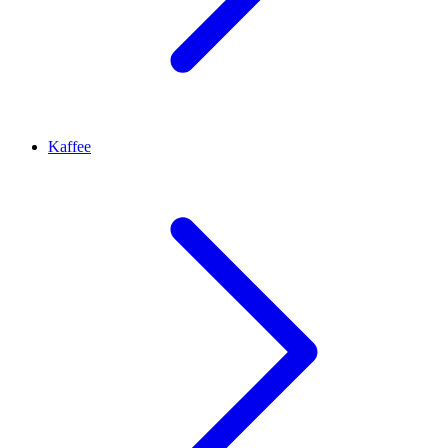
Kaffee