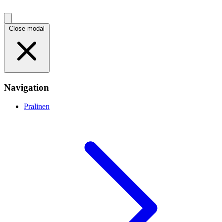
Close modal
Navigation
Pralinen