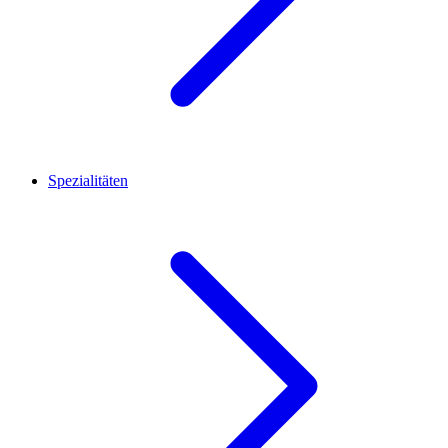
Spezialitäten