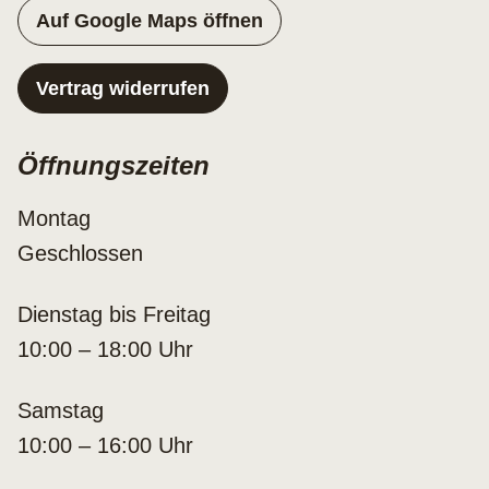
Auf Google Maps öffnen
Vertrag widerrufen
Öffnungszeiten
Montag
Geschlossen
Dienstag bis Freitag
10:00 – 18:00 Uhr
Samstag
10:00 – 16:00 Uhr