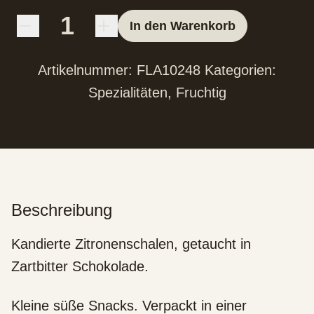
In den Warenkorb
Artikelnummer:
FLA10248
Kategorien:
Spezialitäten
,
Fruchtig
Beschreibung
Kandierte Zitronenschalen, getaucht in
Zartbitter Schokolade.
Kleine süße Snacks. Verpackt in einer