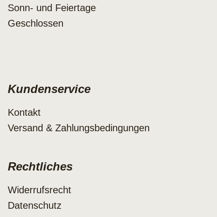
Sonn- und Feiertage
Geschlossen
Kundenservice
Kontakt
Versand & Zahlungsbedingungen
Rechtliches
Widerrufsrecht
Datenschutz