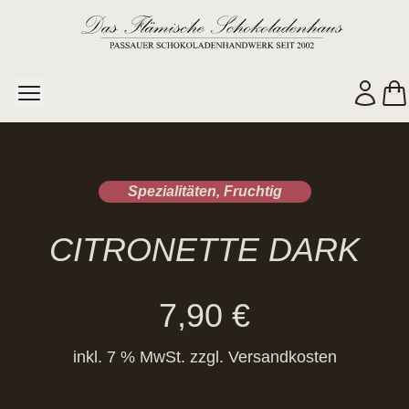
Spezialitäten
,
Fruchtig
CITRONETTE DARK
7,90
€
inkl. 7 % MwSt.
zzgl.
Versandkosten