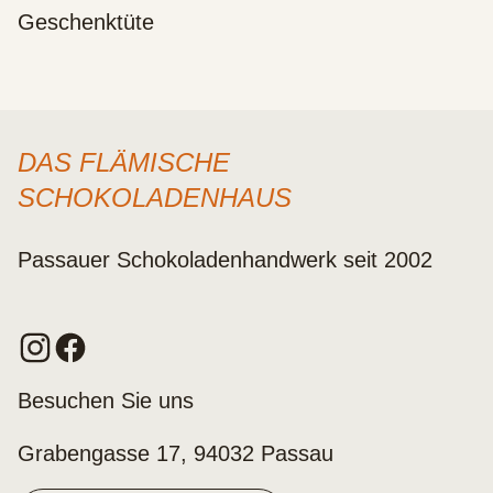
Geschenktüte
DAS FLÄMISCHE
SCHOKOLADENHAUS
Passauer Schokoladenhandwerk seit 2002
Besuchen Sie uns
Grabengasse 17, 94032 Passau