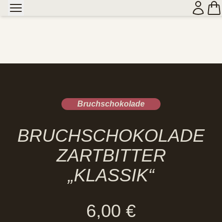
Bruchschokolade
BRUCHSCHOKOLADE
ZARTBITTER
„KLASSIK“
6,00
€