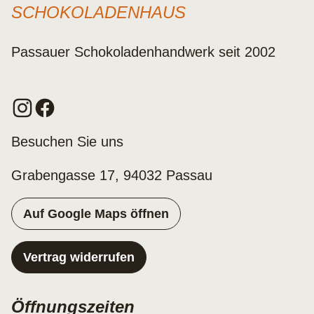
SCHOKOLADENHAUS
Passauer Schokoladenhandwerk seit 2002
Besuchen Sie uns
Grabengasse 17, 94032 Passau
Auf Google Maps öffnen
Vertrag widerrufen
Öffnungszeiten