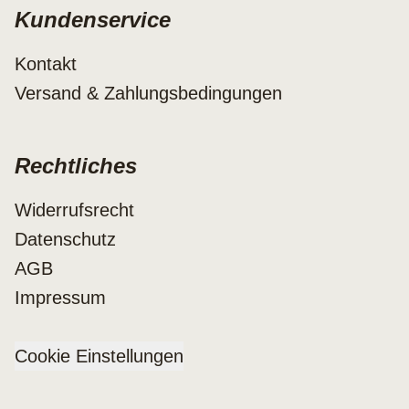
Kundenservice
Kontakt
Versand & Zahlungsbedingungen
Rechtliches
Widerrufsrecht
Datenschutz
AGB
Impressum
Cookie Einstellungen