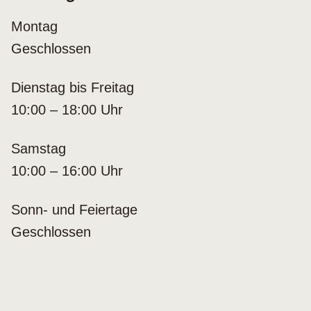
Montag
Geschlossen
Dienstag bis Freitag
10:00 – 18:00 Uhr
Samstag
10:00 – 16:00 Uhr
Sonn- und Feiertage
Geschlossen