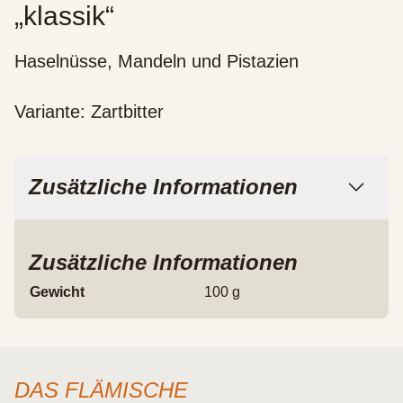
„klassik“
Haselnüsse, Mandeln und Pistazien
Variante: Zartbitter
Zusätzliche Informationen
Zusätzliche Informationen
Gewicht
100 g
DAS FLÄMISCHE