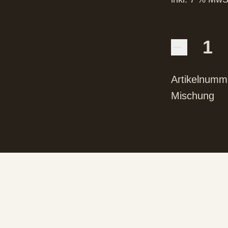
Artikelnumm
Mischung