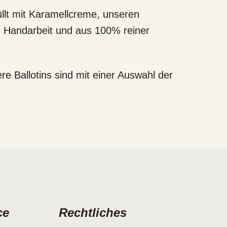
üllt mit Karamellcreme, unseren
n Handarbeit und aus 100% reiner
 Ballotins sind mit einer Auswahl der
ce
Rechtliches