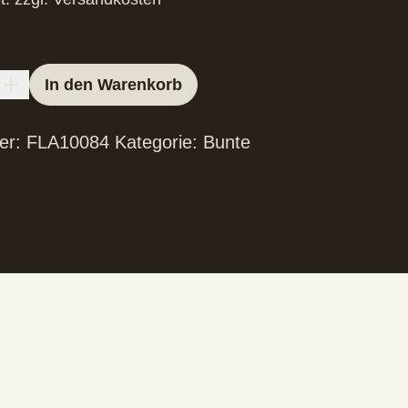
In den Warenkorb
er:
FLA10084
Kategorie:
Bunte