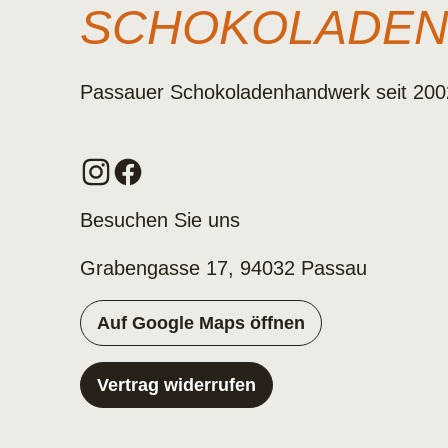
SCHOKOLADE
Passauer Schokoladenhandwerk seit 200
Besuchen Sie uns
Grabengasse 17, 94032 Passau
Auf Google Maps öffnen
Vertrag widerrufen