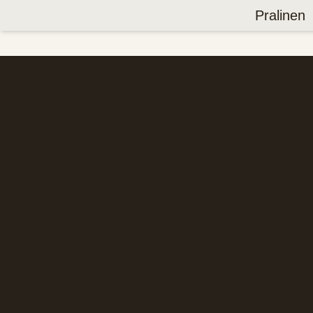
Pralinen