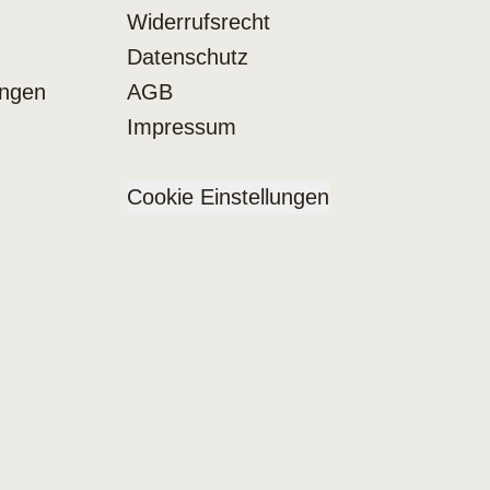
Widerrufsrecht
Datenschutz
ungen
AGB
Impressum
Cookie Einstellungen