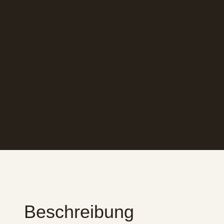
Beschreibung