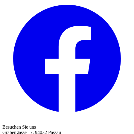
Besuchen Sie uns
Grabengasse 17, 94032 Passau