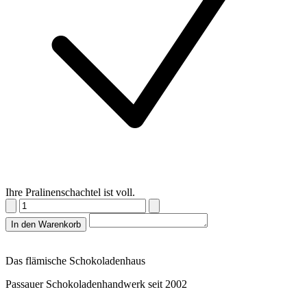
Ihre Pralinenschachtel ist voll.
In den Warenkorb
Das flämische Schokoladenhaus
Passauer Schokoladenhandwerk seit 2002