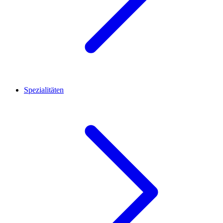
Spezialitäten