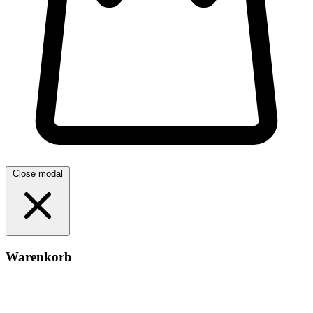
Close modal
Warenkorb