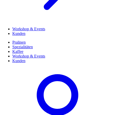
Workshop & Events
Kunden
Pralinen
Spezialitäten
Kaffee
Workshop & Events
Kunden