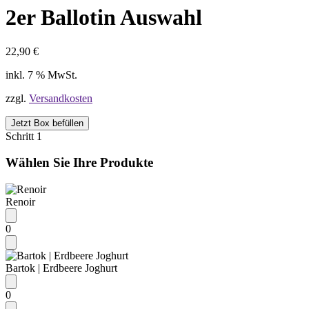
2er Ballotin Auswahl
22,90
€
inkl. 7 % MwSt.
zzgl.
Versandkosten
Jetzt Box befüllen
Schritt 1
Wählen Sie Ihre Produkte
Renoir
0
Bartok | Erdbeere Joghurt
0