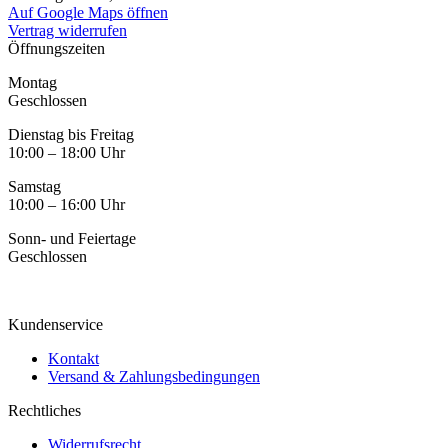
Auf Google Maps öffnen
Vertrag widerrufen
Öffnungszeiten
Montag
Geschlossen
Dienstag bis Freitag
10:00 – 18:00 Uhr
Samstag
10:00 – 16:00 Uhr
Sonn- und Feiertage
Geschlossen
Kundenservice
Kontakt
Versand & Zahlungsbedingungen
Rechtliches
Widerrufsrecht