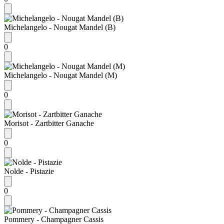
Michelangelo - Nougat Mandel (B)
0
Michelangelo - Nougat Mandel (M)
0
Morisot - Zartbitter Ganache
0
Nolde - Pistazie
0
Pommery - Champagner Cassis