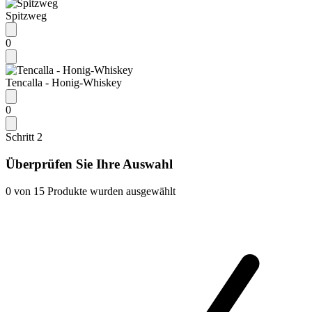
Spitzweg
0
Tencalla - Honig-Whiskey
0
Schritt 2
Überprüfen Sie Ihre Auswahl
0
von
15
Produkte wurden ausgewählt