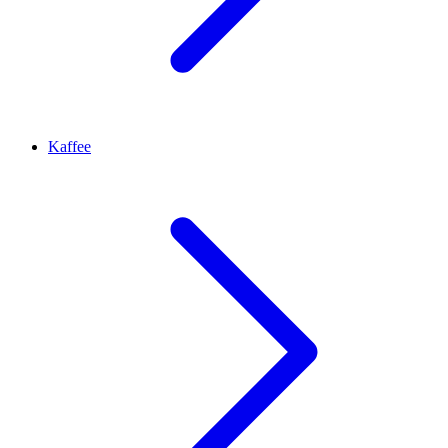
Kaffee