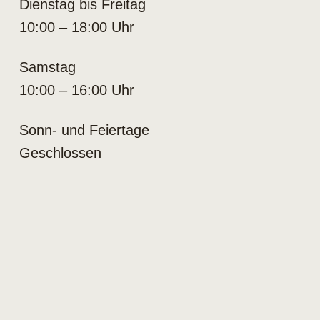
Dienstag bis Freitag
10:00 – 18:00 Uhr
Samstag
10:00 – 16:00 Uhr
Sonn- und Feiertage
Geschlossen