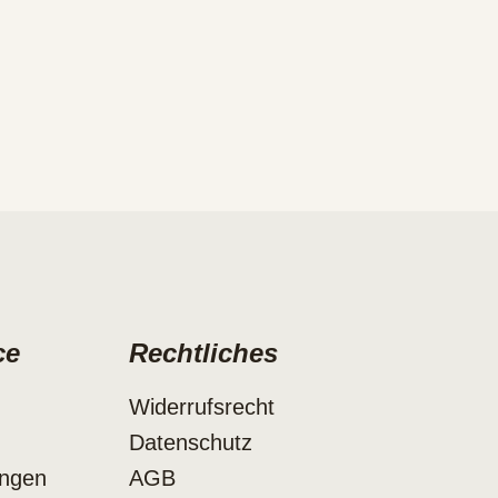
ce
Rechtliches
Widerrufsrecht
Datenschutz
ungen
AGB