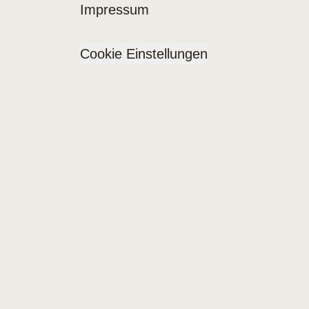
Impressum
Cookie Einstellungen