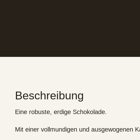
Beschreibung
Eine robuste, erdige Schokolade.
Mit einer vollmundigen und ausgewogenen Ka