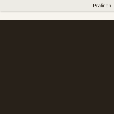
Pralinen