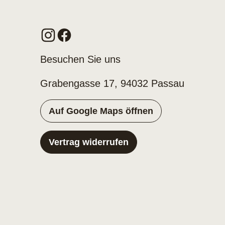
Besuchen Sie uns
Grabengasse 17, 94032 Passau
Auf Google Maps öffnen
Vertrag widerrufen