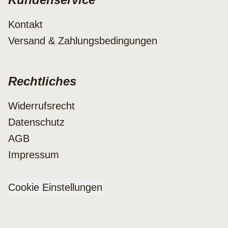
Kontakt
Versand & Zahlungsbedingungen
Rechtliches
Widerrufsrecht
Datenschutz
AGB
Impressum
Cookie Einstellungen