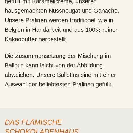
gefüllt mit Karamellcreme, unseren
hausgemachten Nussnougat und Ganache.
Unsere Pralinen werden traditionell wie in
Belgien in Handarbeit und aus 100% reiner
Kakaobutter hergestellt.
Die Zusammensetzung der Mischung im
Ballotin kann leicht von der Abbildung
abweichen. Unsere Ballotins sind mit einer
Auswahl der beliebtesten Pralinen gefüllt.
DAS FLÄMISCHE
SCHOKOLADENHAUS