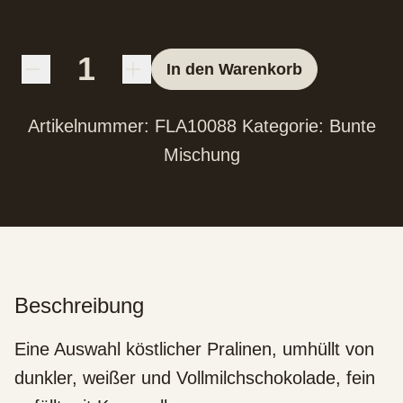
In den Warenkorb
Artikelnummer:
FLA10088
Kategorie:
Bunte
Mischung
Beschreibung
Eine Auswahl köstlicher Pralinen, umhüllt von
dunkler, weißer und Vollmilchschokolade, fein