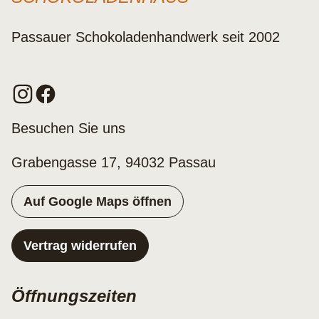
Passauer Schokoladenhandwerk seit 2002
Besuchen Sie uns
Grabengasse 17, 94032 Passau
Auf Google Maps öffnen
Vertrag widerrufen
Öffnungszeiten