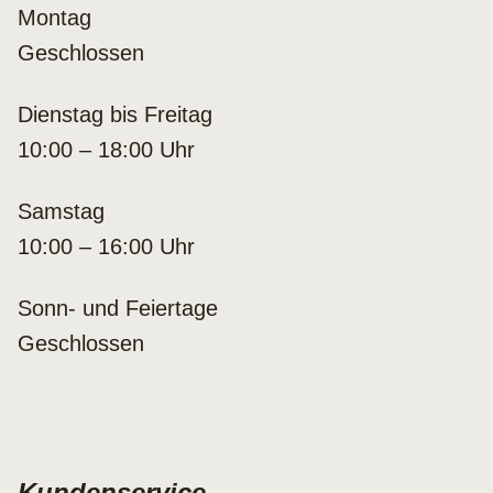
Montag
Geschlossen
Dienstag bis Freitag
10:00 – 18:00 Uhr
Samstag
10:00 – 16:00 Uhr
Sonn- und Feiertage
Geschlossen
Kundenservice