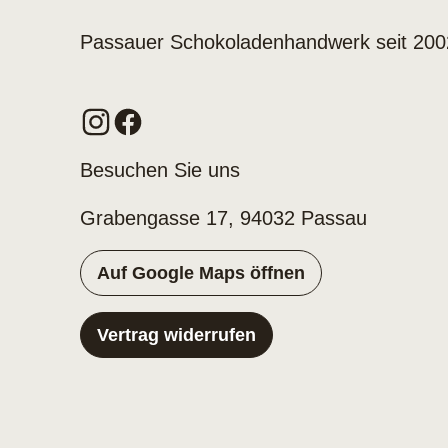
Passauer Schokoladenhandwerk seit 200
Besuchen Sie uns
Grabengasse 17, 94032 Passau
Auf Google Maps öffnen
Vertrag widerrufen