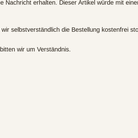
ne Nachricht erhalten. Dieser Artikel würde mit ein
wir selbstverständlich die Bestellung kostenfrei s
 bitten wir um Verständnis.