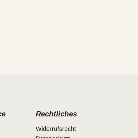
ce
Rechtliches
Widerrufsrecht