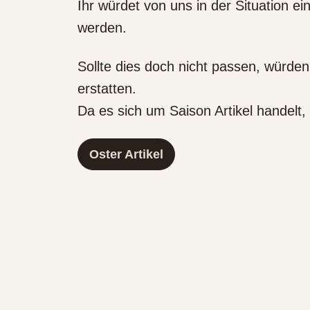
Ihr würdet von uns in der Situation ei
werden.
Sollte dies doch nicht passen, würden 
erstatten.
Da es sich um Saison Artikel handelt,
Oster Artikel