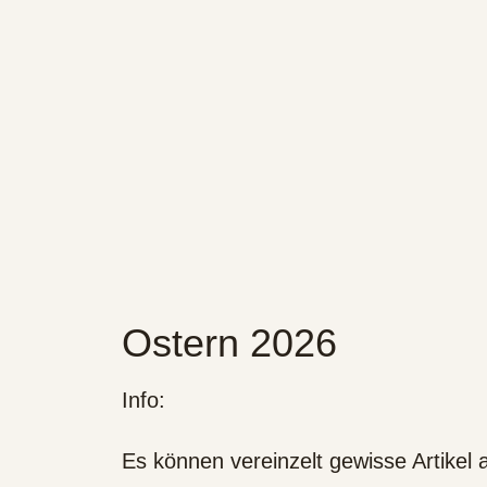
Ostern 2026
Info:
Es können vereinzelt gewisse Artikel a