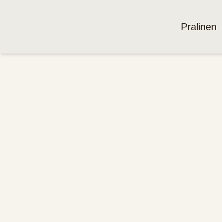
Pralinen