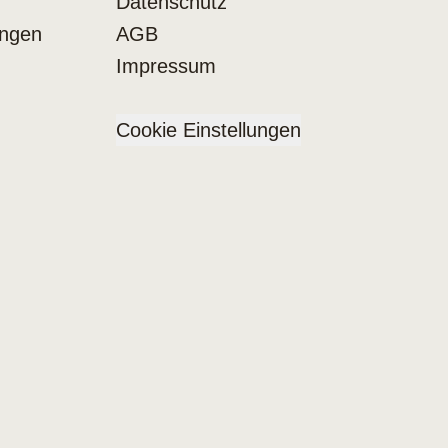
Datenschutz
ungen
AGB
Impressum
Cookie Einstellungen