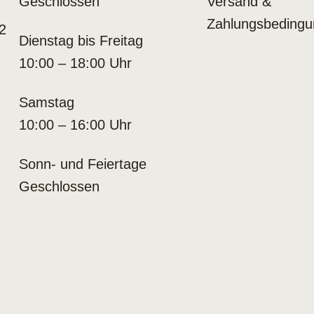
Geschlossen
Versand &
Zahlungsbeding
2
Dienstag bis Freitag
10:00 – 18:00 Uhr
Samstag
10:00 – 16:00 Uhr
Sonn- und Feiertage
Geschlossen