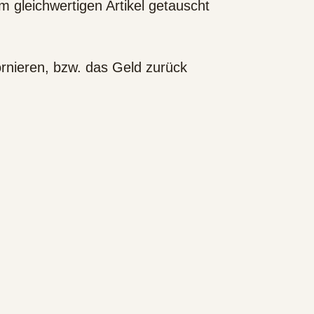
em gleichwertigen Artikel getauscht
tornieren, bzw. das Geld zurück