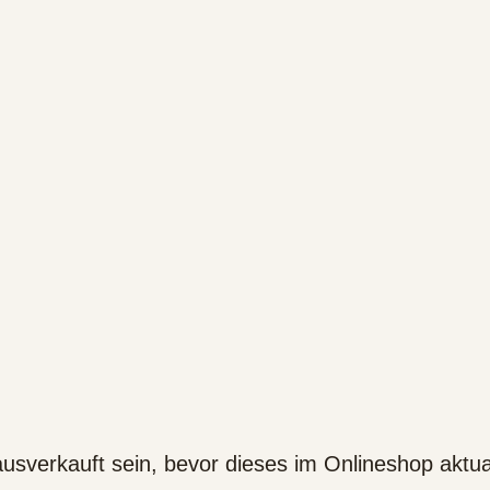
usverkauft sein, bevor dieses im Onlineshop aktual