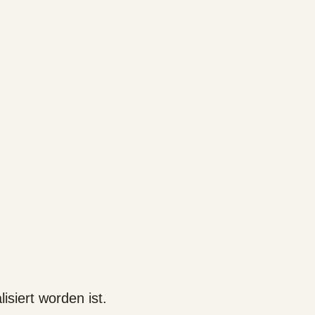
isiert worden ist.